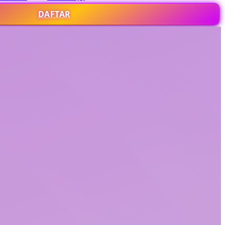
DAFTAR