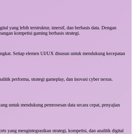
al yang lebih terstruktur, imersif, dan berbasis data. Dengan
bangan kompetisi gaming berbasis strategi.
erangkat. Setiap elemen UI/UX disusun untuk mendukung kecepatan
itik performa, strategi gameplay, dan inovasi cyber nexus.
ancang untuk mendukung pemrosesan data secara cepat, penyajian
orts yang mengintegrasikan strategi, kompetisi, dan analitik digital