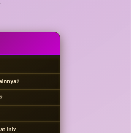
.
etisi digital modern
ainnya?
orts yang lebih terukur,
itik data, pengembangan
?
egis dan mendalam
gai perangkat seperti
mendukung kebutuhan
dan inovasi gameplay.
t ini?
puan pemain serta