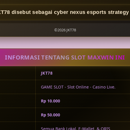
tal secara berkelanjutan.
uti perkembangan industri esports modern yang semakin berbasis 
78 disebut sebagai cyber nexus esports strategy 
elevan dengan kebutuhan pemain dan tim kompetitif yang mengutama
 elemen strategi, analitik performa, dan ekosistem kompetitif 
ang digital yang berfokus pada kemenangan berbasis data, strate
©2026 JKT78
INFORMASI TENTANG SLOT MAXWIN INI
JKT78
GAME SLOT - Slot Online - Casino Live.
Rp 10.000
Rp 50.000
Semua Bank Lokal, E-Wallet, & QRIS