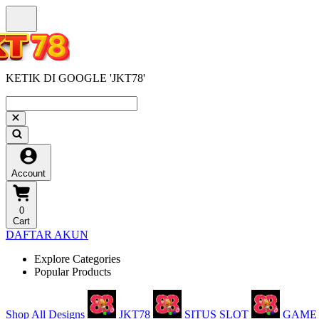
KETIK DI GOOGLE 'JKT78'
Account
0
Cart
DAFTAR AKUN
Explore Categories
Popular Products
Shop All Designs
JKT78
SITUS SLOT
GAME